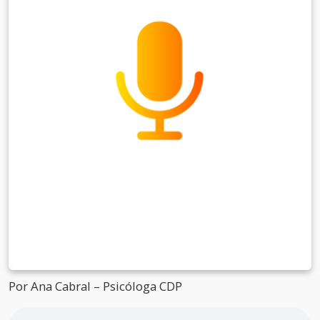
Por Ana Cabral – Psicóloga CDP