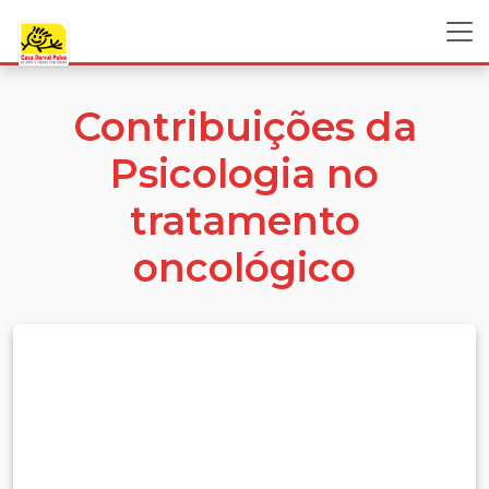
Contribuições da
Psicologia no
tratamento
oncológico