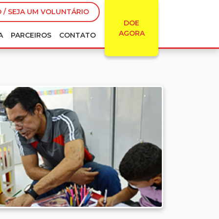
 / SEJA UM VOLUNTÁRIO
DOE
AGORA
A
PARCEIROS
CONTATO