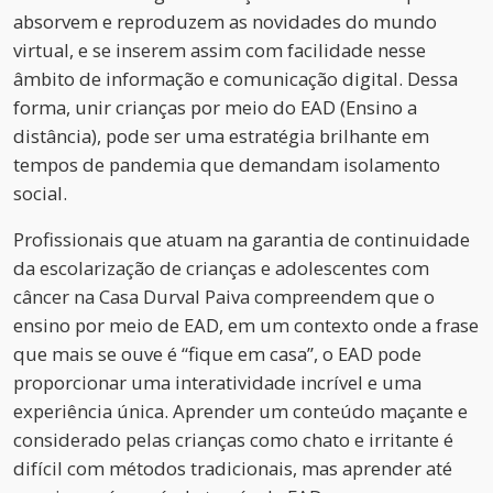
absorvem e reproduzem as novidades do mundo
virtual, e se inserem assim com facilidade nesse
âmbito de informação e comunicação digital. Dessa
forma, unir crianças por meio do EAD (Ensino a
distância), pode ser uma estratégia brilhante em
tempos de pandemia que demandam isolamento
social.
Profissionais que atuam na garantia de continuidade
da escolarização de crianças e adolescentes com
câncer na Casa Durval Paiva compreendem que o
ensino por meio de EAD, em um contexto onde a frase
que mais se ouve é “fique em casa”, o EAD pode
proporcionar uma interatividade incrível e uma
experiência única. Aprender um conteúdo maçante e
considerado pelas crianças como chato e irritante é
difícil com métodos tradicionais, mas aprender até