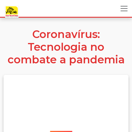
Coronavírus:
Tecnologia no
combate a pandemia