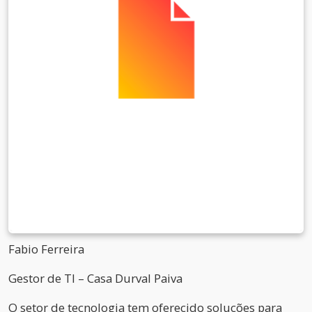
Fabio Ferreira
Gestor de TI – Casa Durval Paiva
O setor de tecnologia tem oferecido soluções para