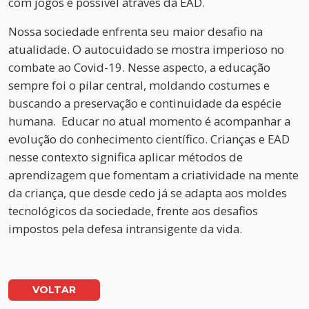
com jogos é possível através da EAD.
Nossa sociedade enfrenta seu maior desafio na
atualidade. O autocuidado se mostra imperioso no
combate ao Covid-19. Nesse aspecto, a educação
sempre foi o pilar central, moldando costumes e
buscando a preservação e continuidade da espécie
humana. Educar no atual momento é acompanhar a
evolução do conhecimento científico. Crianças e EAD
nesse contexto significa aplicar métodos de
aprendizagem que fomentam a criatividade na mente
da criança, que desde cedo já se adapta aos moldes
tecnológicos da sociedade, frente aos desafios
impostos pela defesa intransigente da vida.
VOLTAR