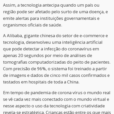
Assim, a tecnologia antecipa quando um país ou
região pode ser afetado pelo surto de uma doença, e
emite alertas para instituições governamentais e
organismos oficiais de saúde.
A Alibaba, gigante chinesa do setor de e-commerce e
tecnologia, desenvolveu uma inteligência artificial
que pode detectar a infecção do coronavírus em
apenas 20 segundos por meio de análises de
tomografias computadorizadas do peito de pacientes.
Com precisão de 96%, o sistema foi treinado a partir
de imagens e dados de cinco mil casos confirmados e
testados em hospitais de toda a China.
Em tempo de pandemia de corona vírus o mundo real
se vê cada vez mais conectado com o mundo virtual e
nesse aspecto o uso da tecnologia com criatividade
revela-se estratégica. Crianças estão entre os que mais