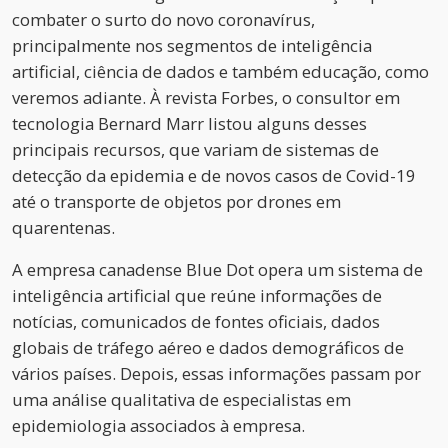
combater o surto do novo coronavírus,
principalmente nos segmentos de inteligência
artificial, ciência de dados e também educação, como
veremos adiante. À revista Forbes, o consultor em
tecnologia Bernard Marr listou alguns desses
principais recursos, que variam de sistemas de
detecção da epidemia e de novos casos de Covid-19
até o transporte de objetos por drones em
quarentenas.
A empresa canadense Blue Dot opera um sistema de
inteligência artificial que reúne informações de
notícias, comunicados de fontes oficiais, dados
globais de tráfego aéreo e dados demográficos de
vários países. Depois, essas informações passam por
uma análise qualitativa de especialistas em
epidemiologia associados à empresa.