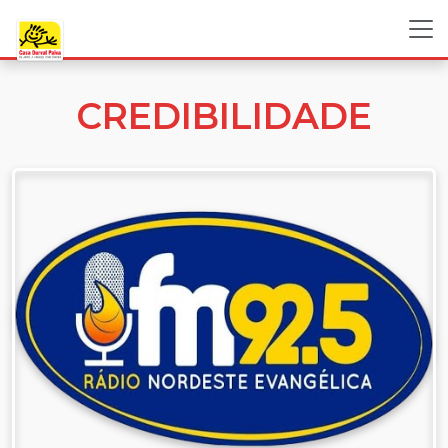
CREDIBILIDADE