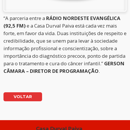
“A parceria entre a
RÁDIO NORDESTE EVANGÉLICA
(92,5 FM)
e a Casa Durval Paiva está cada vez mais
forte, em favor da vida. Duas instituições de respeito e
credibilidade, que se unem para levar à sociedade
informação profissional e conscientização, sobre a
importância do diagnóstico precoce, ponto de partida
para o tratamento e cura do câncer infantil.”
GERSON
CÂMARA – DIRETOR DE PROGRAMAÇÃO
.
VOLTAR
Casa Durval Paiva