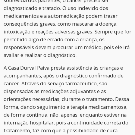
sobrevida dos pacientes, o câncer precisa ser
diagnosticado e tratado. O uso indevido dos
medicamentos e a automedicação podem trazer
consequências graves, como mascarar a doença,
intoxicação e reações adversas graves. Sempre que for
percebido algo de errado com a criança, os
responsáveis devem procurar um médico, pois ele irá
avaliar e realizar o diagnóstico.
A Casa Durval Paiva presta assistência às crianças e
acompanhantes, após o diagnóstico confirmado de
câncer. Através do serviço farmacêutico, são
dispensadas as medicações adjuvantes e as
orientações necessárias, durante o tratamento. Dessa
forma, dando seguimento a terapia medicamentosa,
de forma contínua, não, apenas, enquanto estiver na
internação hospitalar, pois a continuidade correta do
tratamento, faz com que a possibilidade de cura