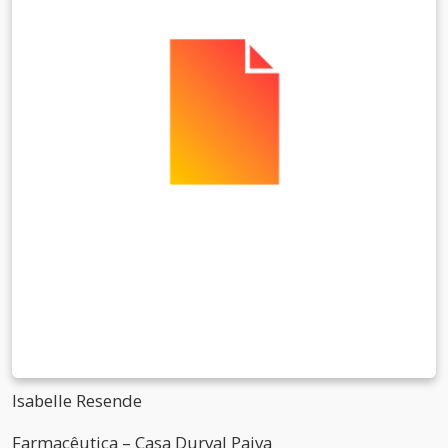
Isabelle Resende
Farmacêutica – Casa Durval Paiva