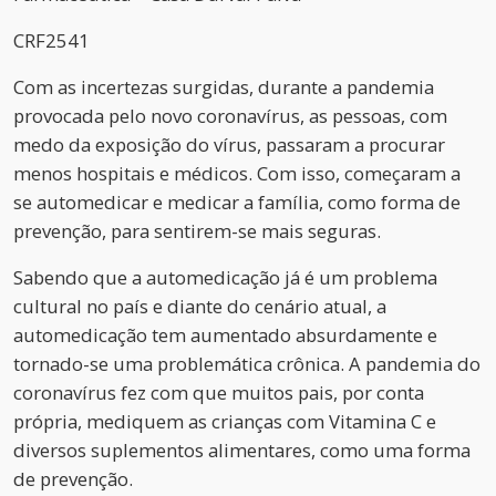
CRF2541
Com as incertezas surgidas, durante a pandemia
provocada pelo novo coronavírus, as pessoas, com
medo da exposição do vírus, passaram a procurar
menos hospitais e médicos. Com isso, começaram a
se automedicar e medicar a família, como forma de
prevenção, para sentirem-se mais seguras.
Sabendo que a automedicação já é um problema
cultural no país e diante do cenário atual, a
automedicação tem aumentado absurdamente e
tornado-se uma problemática crônica. A pandemia do
coronavírus fez com que muitos pais, por conta
própria, mediquem as crianças com Vitamina C e
diversos suplementos alimentares, como uma forma
de prevenção.