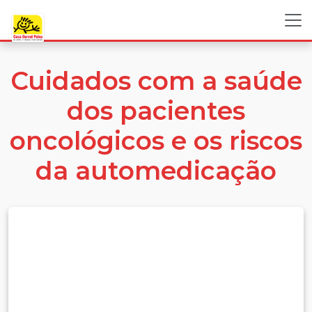
Cuidados com a saúde
dos pacientes
oncológicos e os riscos
da automedicação