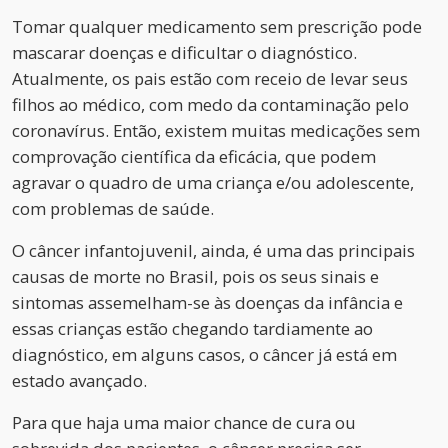
Tomar qualquer medicamento sem prescrição pode
mascarar doenças e dificultar o diagnóstico.
Atualmente, os pais estão com receio de levar seus
filhos ao médico, com medo da contaminação pelo
coronavírus. Então, existem muitas medicações sem
comprovação científica da eficácia, que podem
agravar o quadro de uma criança e/ou adolescente,
com problemas de saúde.
O câncer infantojuvenil, ainda, é uma das principais
causas de morte no Brasil, pois os seus sinais e
sintomas assemelham-se às doenças da infância e
essas crianças estão chegando tardiamente ao
diagnóstico, em alguns casos, o câncer já está em
estado avançado.
Para que haja uma maior chance de cura ou