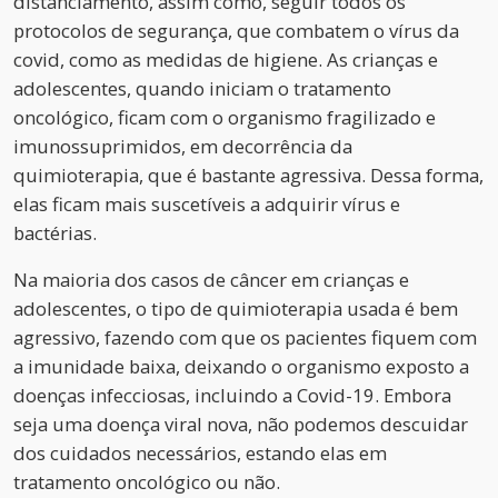
distanciamento, assim como, seguir todos os
protocolos de segurança, que combatem o vírus da
covid, como as medidas de higiene. As crianças e
adolescentes, quando iniciam o tratamento
oncológico, ficam com o organismo fragilizado e
imunossuprimidos, em decorrência da
quimioterapia, que é bastante agressiva. Dessa forma,
elas ficam mais suscetíveis a adquirir vírus e
bactérias.
Na maioria dos casos de câncer em crianças e
adolescentes, o tipo de quimioterapia usada é bem
agressivo, fazendo com que os pacientes fiquem com
a imunidade baixa, deixando o organismo exposto a
doenças infecciosas, incluindo a Covid-19. Embora
seja uma doença viral nova, não podemos descuidar
dos cuidados necessários, estando elas em
tratamento oncológico ou não.