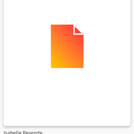
Isabelle Resende