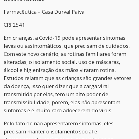
Farmacêutica – Casa Durval Paiva
CRF2541
Em crianças, a Covid-19 pode apresentar sintomas
leves ou assintomáticos, que precisam de cuidados.
Com este novo cenário, as rotinas familiares foram
alteradas, o isolamento social, uso de máscaras,
álcool e higienização das mãos viraram rotina.
Estudos relatam que as crianças são grandes vetores
da doença, isso quer dizer que a carga viral
transmitida por elas, tem um alto poder de
transmissibilidade, porém, elas não apresentam
sintomas e é muito raro adoecerem do vírus.
Pelo fato de não apresentarem sintomas, eles
precisam manter o isolamento social e