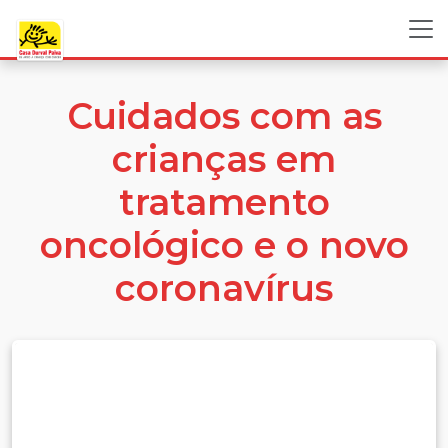
Cuidados com as
crianças em
tratamento
oncológico e o novo
coronavírus