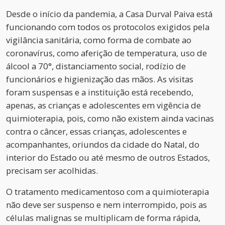
Desde o início da pandemia, a Casa Durval Paiva está
funcionando com todos os protocolos exigidos pela
vigilância sanitária, como forma de combate ao
coronavírus, como aferição de temperatura, uso de
álcool a 70°, distanciamento social, rodízio de
funcionários e higienização das mãos. As visitas
foram suspensas e a instituição está recebendo,
apenas, as crianças e adolescentes em vigência de
quimioterapia, pois, como não existem ainda vacinas
contra o câncer, essas crianças, adolescentes e
acompanhantes, oriundos da cidade do Natal, do
interior do Estado ou até mesmo de outros Estados,
precisam ser acolhidas.
O tratamento medicamentoso com a quimioterapia
não deve ser suspenso e nem interrompido, pois as
células malignas se multiplicam de forma rápida,