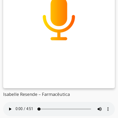
Isabelle Resende – Farmacêutica