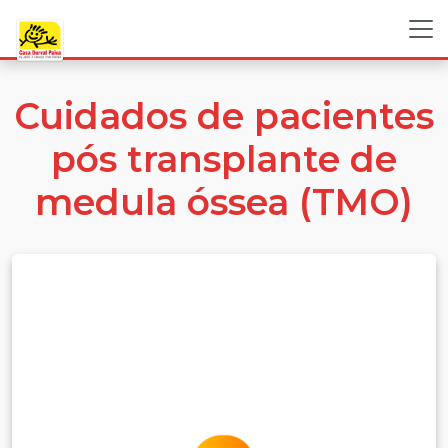
Cuidados de pacientes
pós transplante de
medula óssea (TMO)