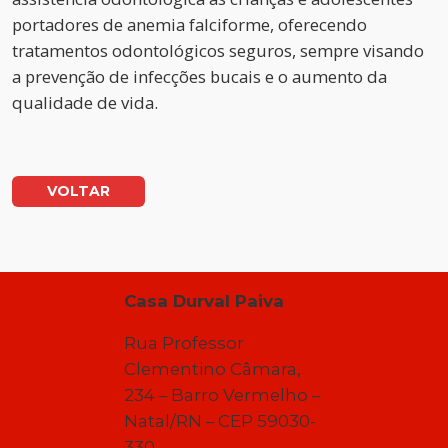
portadores de anemia falciforme, oferecendo
tratamentos odontológicos seguros, sempre visando
a prevenção de infecções bucais e o aumento da
qualidade de vida.
VOLTAR
Casa Durval Paiva
Rua Professor
Clementino Câmara,
234 – Barro Vermelho –
Natal/RN – CEP 59030-
330