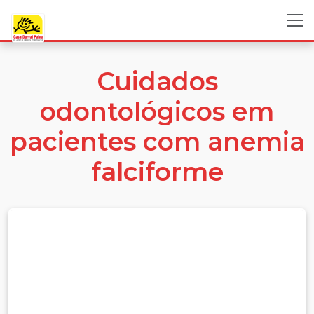
Cuidados
odontológicos em
pacientes com anemia
falciforme