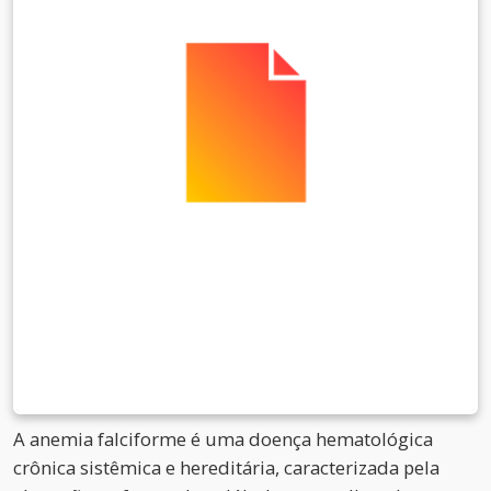
A anemia falciforme é uma doença hematológica
crônica sistêmica e hereditária, caracterizada pela