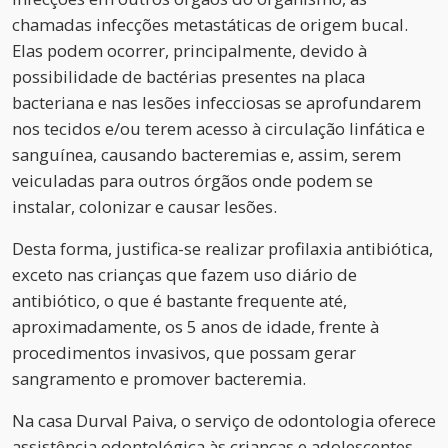
chamadas infecções metastáticas de origem bucal.
Elas podem ocorrer, principalmente, devido à
possibilidade de bactérias presentes na placa
bacteriana e nas lesões infecciosas se aprofundarem
nos tecidos e/ou terem acesso à circulação linfática e
sanguínea, causando bacteremias e, assim, serem
veiculadas para outros órgãos onde podem se
instalar, colonizar e causar lesões.
Desta forma, justifica-se realizar profilaxia antibiótica,
exceto nas crianças que fazem uso diário de
antibiótico, o que é bastante frequente até,
aproximadamente, os 5 anos de idade, frente à
procedimentos invasivos, que possam gerar
sangramento e promover bacteremia.
Na casa Durval Paiva, o serviço de odontologia oferece
assistência odontológica às crianças e adolescentes