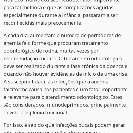
para tal melhora é que as complicações agudas,
especialmente durante a infância, passaram a ser
reconhecidas mais precocemente.
A cada dia, aumentam o número de portadores de
anemia falciforme que procuram tratamento
odontológico de rotina, muitas vezes por
recomendação médica. O tratamento odontológico
deve ser realizado durante a fase crônica da doença e
quando não houver evidências de início de uma crise.
A susceptibilidade às infecções que a anemia
falciforme causa nos pacientes é um fator importante
e relevante para o atendimento odontológico. Estes
são considerados imunodeprimidos, principalmente
devido à asplenia funcional.
Por isso, é sabido que infecções bucais podem gerar
infecções em outros órgãos do organismo, as