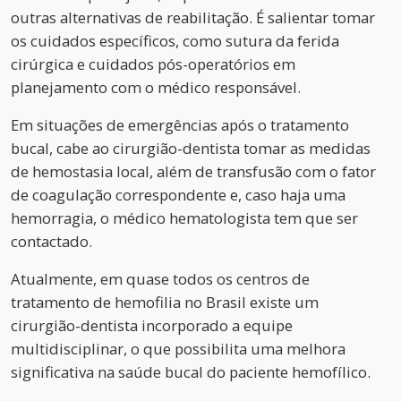
outras alternativas de reabilitação. É salientar tomar
os cuidados específicos, como sutura da ferida
cirúrgica e cuidados pós-operatórios em
planejamento com o médico responsável.
Em situações de emergências após o tratamento
bucal, cabe ao cirurgião-dentista tomar as medidas
de hemostasia local, além de transfusão com o fator
de coagulação correspondente e, caso haja uma
hemorragia, o médico hematologista tem que ser
contactado.
Atualmente, em quase todos os centros de
tratamento de hemofilia no Brasil existe um
cirurgião-dentista incorporado a equipe
multidisciplinar, o que possibilita uma melhora
significativa na saúde bucal do paciente hemofílico.