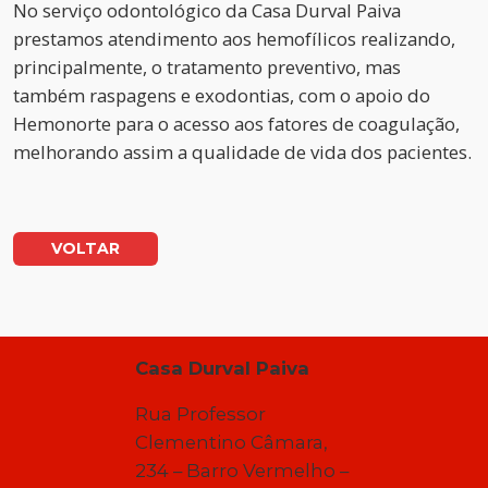
No serviço odontológico da Casa Durval Paiva
prestamos atendimento aos hemofílicos realizando,
principalmente, o tratamento preventivo, mas
também raspagens e exodontias, com o apoio do
Hemonorte para o acesso aos fatores de coagulação,
melhorando assim a qualidade de vida dos pacientes.
VOLTAR
Casa Durval Paiva
Rua Professor
Clementino Câmara,
234 – Barro Vermelho –