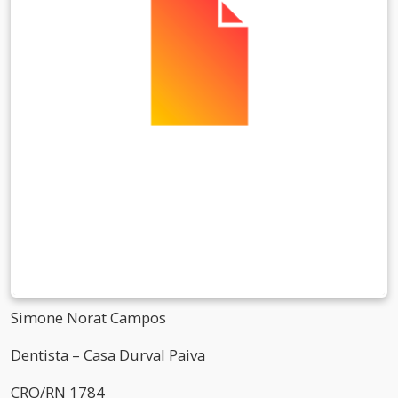
Simone Norat Campos
Dentista – Casa Durval Paiva
CRO/RN 1784