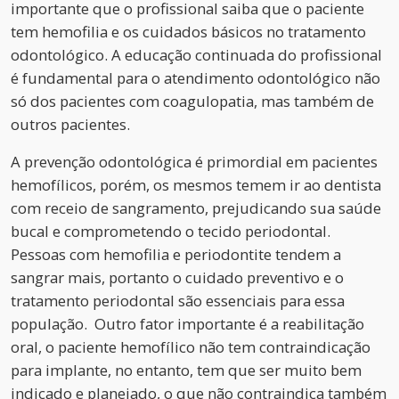
importante que o profissional saiba que o paciente
tem hemofilia e os cuidados básicos no tratamento
odontológico. A educação continuada do profissional
é fundamental para o atendimento odontológico não
só dos pacientes com coagulopatia, mas também de
outros pacientes.
A prevenção odontológica é primordial em pacientes
hemofílicos, porém, os mesmos temem ir ao dentista
com receio de sangramento, prejudicando sua saúde
bucal e comprometendo o tecido periodontal.
Pessoas com hemofilia e periodontite tendem a
sangrar mais, portanto o cuidado preventivo e o
tratamento periodontal são essenciais para essa
população. Outro fator importante é a reabilitação
oral, o paciente hemofílico não tem contraindicação
para implante, no entanto, tem que ser muito bem
indicado e planejado, o que não contraindica também