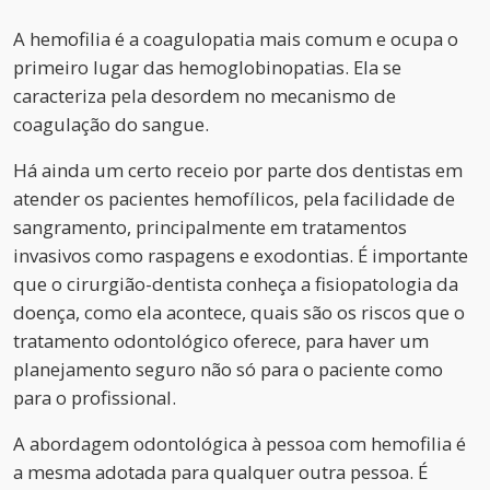
A hemofilia é a coagulopatia mais comum e ocupa o
primeiro lugar das hemoglobinopatias. Ela se
caracteriza pela desordem no mecanismo de
coagulação do sangue.
Há ainda um certo receio por parte dos dentistas em
atender os pacientes hemofílicos, pela facilidade de
sangramento, principalmente em tratamentos
invasivos como raspagens e exodontias. É importante
que o cirurgião-dentista conheça a fisiopatologia da
doença, como ela acontece, quais são os riscos que o
tratamento odontológico oferece, para haver um
planejamento seguro não só para o paciente como
para o profissional.
A abordagem odontológica à pessoa com hemofilia é
a mesma adotada para qualquer outra pessoa. É