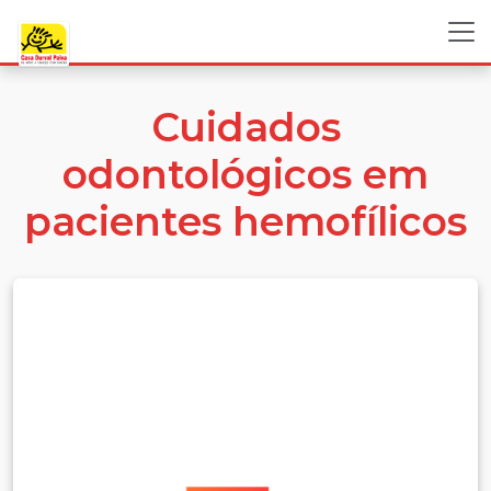
Cuidados
odontológicos em
pacientes hemofílicos