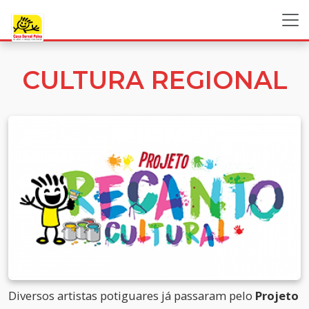
CULTURA REGIONAL
Diversos artistas potiguares já passaram pelo
Projeto