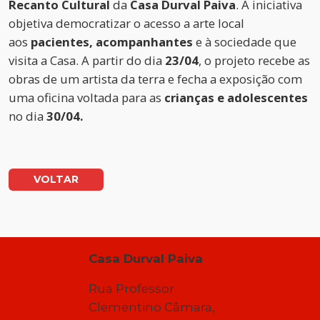
Recanto Cultural
da
Casa Durval Paiva
. A iniciativa
objetiva democratizar o acesso a arte local
aos
pacientes, acompanhantes
e à sociedade que
visita a Casa. A partir do dia
23/04
, o projeto recebe as
obras de um artista da terra e fecha a exposição com
uma oficina voltada para as
crianças e adolescentes
no dia
30/04.
VOLTAR
Casa Durval Paiva
Rua Professor
Clementino Câmara,