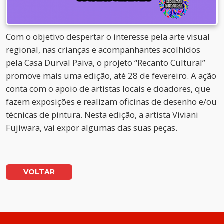
Com o objetivo despertar o interesse pela arte visual
regional, nas crianças e acompanhantes acolhidos
pela Casa Durval Paiva, o projeto “Recanto Cultural”
promove mais uma edição, até 28 de fevereiro. A ação
conta com o apoio de artistas locais e doadores, que
fazem exposições e realizam oficinas de desenho e/ou
técnicas de pintura. Nesta edição, a artista Viviani
Fujiwara, vai expor algumas das suas peças.
VOLTAR