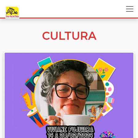
CULTURA