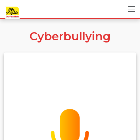
Cyberbullying