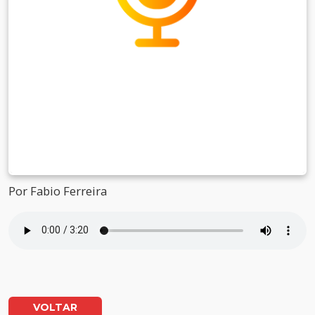
Por Fabio Ferreira
VOLTAR