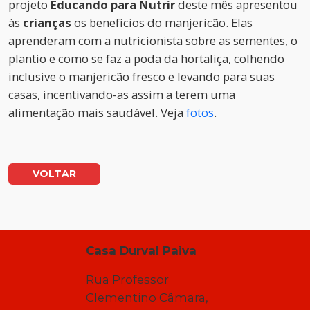
projeto
Educando para Nutrir
deste mês apresentou
às
crianças
os benefícios do manjericão. Elas
aprenderam com a nutricionista sobre as sementes, o
plantio e como se faz a poda da hortaliça, colhendo
inclusive o manjericão fresco e levando para suas
casas, incentivando-as assim a terem uma
alimentação mais saudável. Veja
fotos
.
VOLTAR
Casa Durval Paiva
Rua Professor
Clementino Câmara,