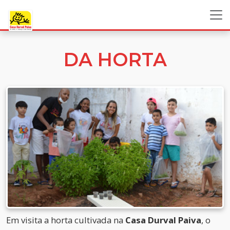
DA HORTA
Em visita a horta cultivada na
Casa Durval Paiva
, o