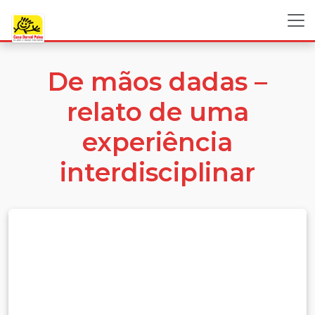
De mãos dadas –
relato de uma
experiência
interdisciplinar