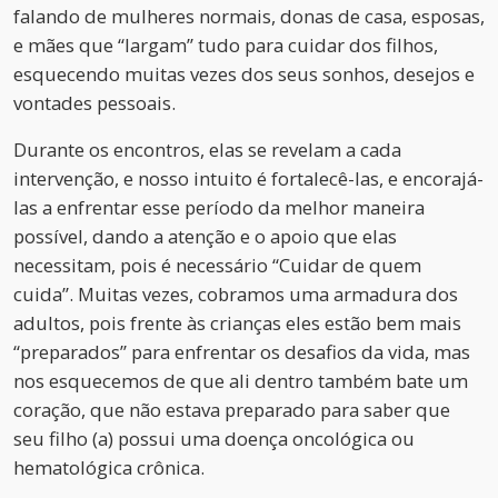
falando de mulheres normais, donas de casa, esposas,
e mães que “largam” tudo para cuidar dos filhos,
esquecendo muitas vezes dos seus sonhos, desejos e
vontades pessoais.
Durante os encontros, elas se revelam a cada
intervenção, e nosso intuito é fortalecê-las, e encorajá-
las a enfrentar esse período da melhor maneira
possível, dando a atenção e o apoio que elas
necessitam, pois é necessário “Cuidar de quem
cuida”. Muitas vezes, cobramos uma armadura dos
adultos, pois frente às crianças eles estão bem mais
“preparados” para enfrentar os desafios da vida, mas
nos esquecemos de que ali dentro também bate um
coração, que não estava preparado para saber que
seu filho (a) possui uma doença oncológica ou
hematológica crônica.