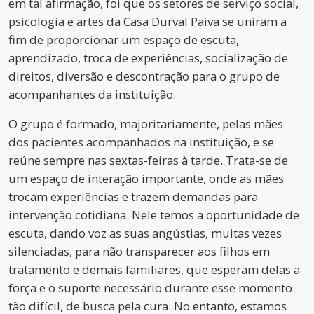
em tal afirmação, foi que os setores de serviço social,
psicologia e artes da Casa Durval Paiva se uniram a
fim de proporcionar um espaço de escuta,
aprendizado, troca de experiências, socialização de
direitos, diversão e descontração para o grupo de
acompanhantes da instituição.
O grupo é formado, majoritariamente, pelas mães
dos pacientes acompanhados na instituição, e se
reúne sempre nas sextas-feiras à tarde. Trata-se de
um espaço de interação importante, onde as mães
trocam experiências e trazem demandas para
intervenção cotidiana. Nele temos a oportunidade de
escuta, dando voz as suas angústias, muitas vezes
silenciadas, para não transparecer aos filhos em
tratamento e demais familiares, que esperam delas a
força e o suporte necessário durante esse momento
tão difícil, de busca pela cura. No entanto, estamos