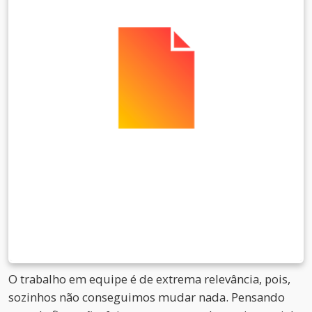
O trabalho em equipe é de extrema relevância, pois,
sozinhos não conseguimos mudar nada. Pensando