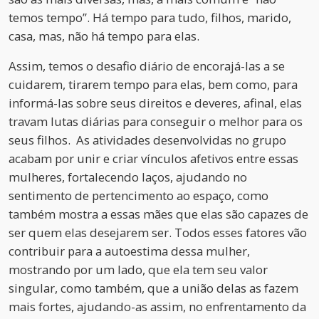
temos tempo”. Há tempo para tudo, filhos, marido,
casa, mas, não há tempo para elas.
Assim, temos o desafio diário de encorajá-las a se
cuidarem, tirarem tempo para elas, bem como, para
informá-las sobre seus direitos e deveres, afinal, elas
travam lutas diárias para conseguir o melhor para os
seus filhos. As atividades desenvolvidas no grupo
acabam por unir e criar vínculos afetivos entre essas
mulheres, fortalecendo laços, ajudando no
sentimento de pertencimento ao espaço, como
também mostra a essas mães que elas são capazes de
ser quem elas desejarem ser. Todos esses fatores vão
contribuir para a autoestima dessa mulher,
mostrando por um lado, que ela tem seu valor
singular, como também, que a união delas as fazem
mais fortes, ajudando-as assim, no enfrentamento da