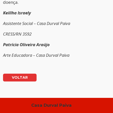
doença.
Keillha Israely
Assistente Social – Casa Durval Paiva
CRESS/RN 3592
Patrícia Oliveira Araújo
Arte Educadora – Casa Durval Paiva
VOLTAR
Casa Durval Paiva