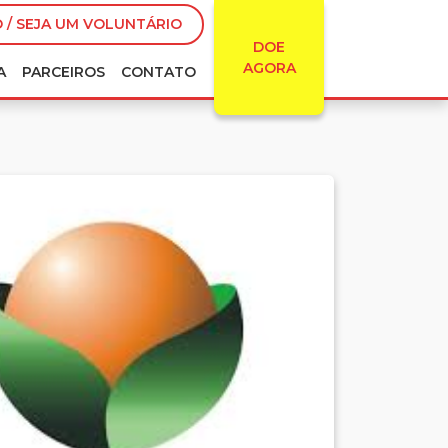
 / SEJA UM VOLUNTÁRIO
DOE
AGORA
A
PARCEIROS
CONTATO