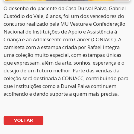
O desenho do paciente da Casa Durval Paiva, Gabriel
Custódio do Vale, 6 anos, foi um dos vencedores do
concurso realizado pela MU Vesture e Confederação
Nacional de Instituições de Apoio e Assistência à
Criança e ao Adolescente com Câncer (CONIACC). A
camiseta com a estampa criada por Rafael integra
uma coleção muito especial, com estampas únicas
que expressam, além da arte, sonhos, esperança e o
desejo de um futuro melhor. Parte das vendas da
coleção será destinada à CONIACC, contribuindo para
que instituições como a Durval Paiva continuem
acolhendo e dando suporte a quem mais precisa.
VOLTAR