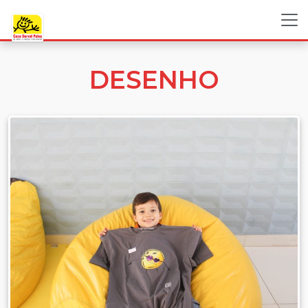
DESENHO