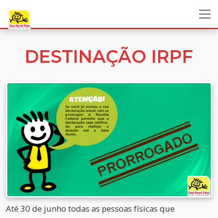
DESTINAÇÃO IRPF
Até 30 de junho todas as pessoas físicas que