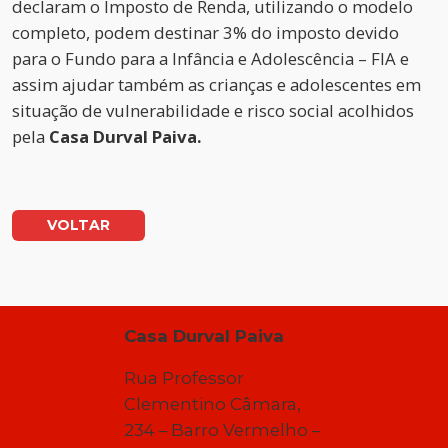
declaram o Imposto de Renda, utilizando o modelo
completo, podem destinar 3% do imposto devido
para o Fundo para a Infância e Adolescência – FIA e
assim ajudar também as crianças e adolescentes em
situação de vulnerabilidade e risco social acolhidos
pela
Casa Durval Paiva.
VOLTAR
Casa Durval Paiva
Rua Professor
Clementino Câmara,
234 – Barro Vermelho –