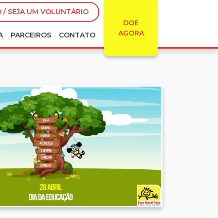
 / SEJA UM VOLUNTÁRIO
DOE
AGORA
A
PARCEIROS
CONTATO