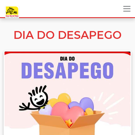
DIA DO DESAPEGO