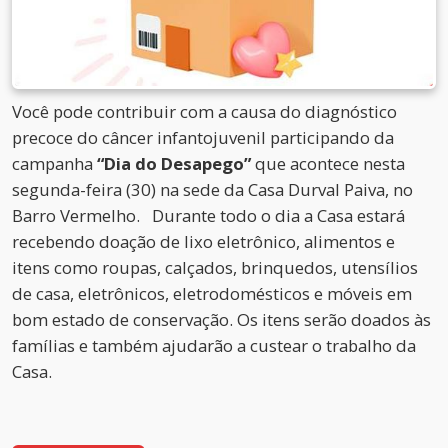
Você pode contribuir com a causa do diagnóstico
precoce do câncer infantojuvenil participando da
campanha
“Dia do Desapego”
que acontece nesta
segunda-feira (30) na sede da Casa Durval Paiva, no
Barro Vermelho. Durante todo o dia a Casa estará
recebendo doação de lixo eletrônico, alimentos e
itens como roupas, calçados, brinquedos, utensílios
de casa, eletrônicos, eletrodomésticos e móveis em
bom estado de conservação. Os itens serão doados às
famílias e também ajudarão a custear o trabalho da
Casa.