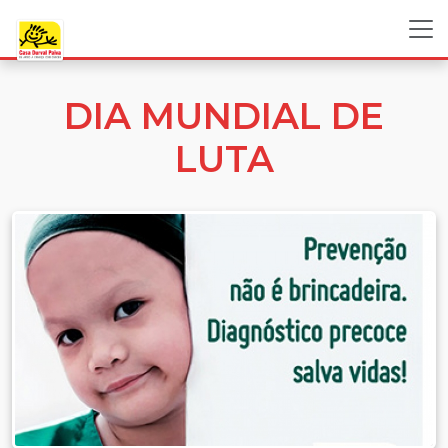
DIA MUNDIAL DE
LUTA