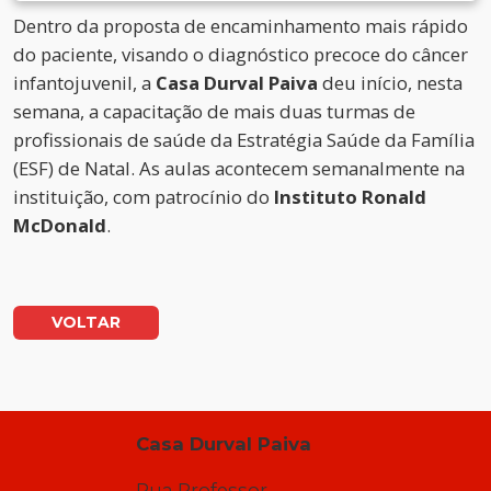
Dentro da proposta de encaminhamento mais rápido
do paciente, visando o diagnóstico precoce do câncer
infantojuvenil, a
Casa Durval Paiva
deu início, nesta
semana, a capacitação de mais duas turmas de
profissionais de saúde da Estratégia Saúde da Família
(ESF) de Natal. As aulas acontecem semanalmente na
instituição, com patrocínio do
Instituto Ronald
McDonald
.
VOLTAR
Casa Durval Paiva
Rua Professor