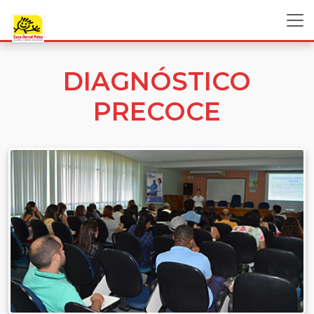
DIAGNÓSTICO
PRECOCE