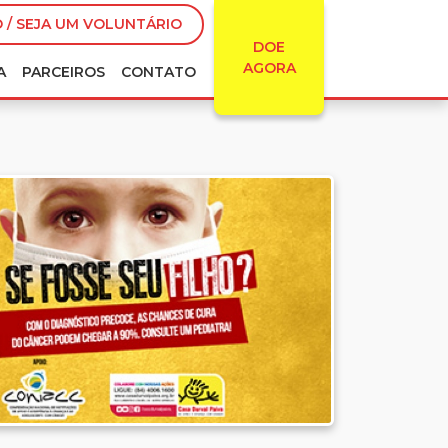
 / SEJA UM VOLUNTÁRIO
DOE
AGORA
A
PARCEIROS
CONTATO