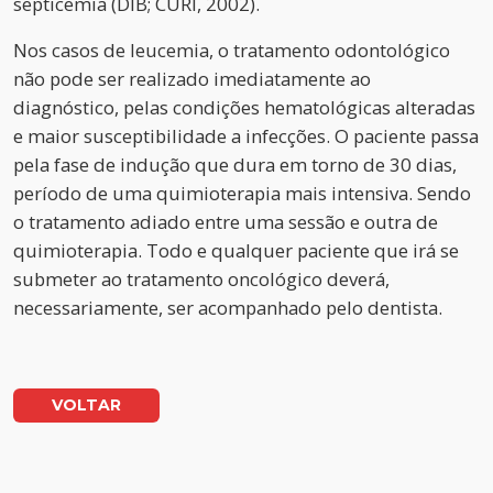
septicemia (DIB; CURI, 2002).
Nos casos de leucemia, o tratamento odontológico
não pode ser realizado imediatamente ao
diagnóstico, pelas condições hematológicas alteradas
e maior susceptibilidade a infecções. O paciente passa
pela fase de indução que dura em torno de 30 dias,
período de uma quimioterapia mais intensiva. Sendo
o tratamento adiado entre uma sessão e outra de
quimioterapia. Todo e qualquer paciente que irá se
submeter ao tratamento oncológico deverá,
necessariamente, ser acompanhado pelo dentista.
VOLTAR