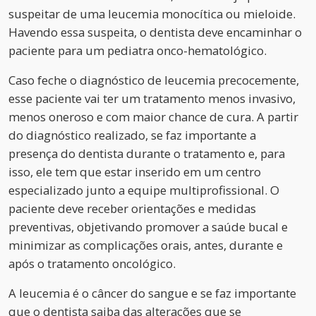
suspeitar de uma leucemia monocítica ou mieloide.
Havendo essa suspeita, o dentista deve encaminhar o
paciente para um pediatra onco-hematológico.
Caso feche o diagnóstico de leucemia precocemente,
esse paciente vai ter um tratamento menos invasivo,
menos oneroso e com maior chance de cura. A partir
do diagnóstico realizado, se faz importante a
presença do dentista durante o tratamento e, para
isso, ele tem que estar inserido em um centro
especializado junto a equipe multiprofissional. O
paciente deve receber orientações e medidas
preventivas, objetivando promover a saúde bucal e
minimizar as complicações orais, antes, durante e
após o tratamento oncológico.
A leucemia é o câncer do sangue e se faz importante
que o dentista saiba das alterações que se