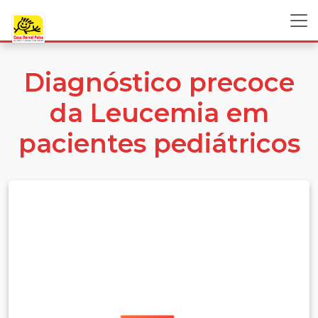
Diagnóstico precoce
da Leucemia em
pacientes pediátricos