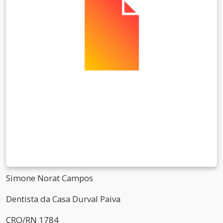
Simone Norat Campos
Dentista da Casa Durval Paiva
CRO/RN 1784