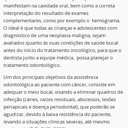
manifestam na cavidade oral, bem como a correta
interpretação do resultado de exames
complementares, como por exemplo o hemograma.
O ideal é que todas as crianças e adolescentes com
diagnóstico de uma neoplasia maligna, sejam
avaliados quanto às suas condições de saúde bucal
antes do início do tratamento oncológico, para que o
dentista junto a equipe médica, possa planejar o
tratamento odontológico.
Um dos principais objetivos da assistência
odontológica ao paciente com câncer, consiste em
adequar o meio bucal, visando a eliminar quadros de
infecção (cáries, raízes residuais, abscessos, lesões
periapicais e doença periodontal), que poderão se
agudizar, devido à baixa resistência do paciente,
levando a situações clínicas severas, até mesmo