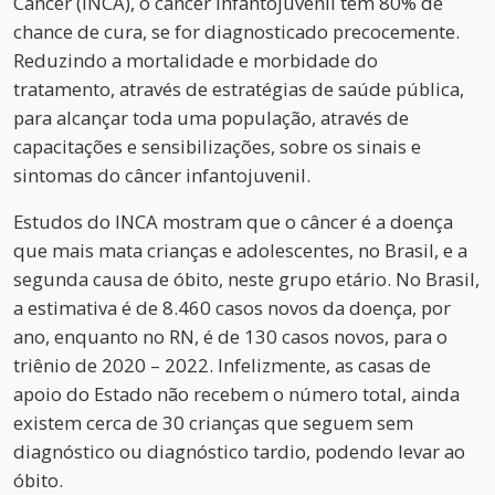
Câncer (INCA), o câncer infantojuvenil tem 80% de
chance de cura, se for diagnosticado precocemente.
Reduzindo a mortalidade e morbidade do
tratamento, através de estratégias de saúde pública,
para alcançar toda uma população, através de
capacitações e sensibilizações, sobre os sinais e
sintomas do câncer infantojuvenil.
Estudos do INCA mostram que o câncer é a doença
que mais mata crianças e adolescentes, no Brasil, e a
segunda causa de óbito, neste grupo etário. No Brasil,
a estimativa é de 8.460 casos novos da doença, por
ano, enquanto no RN, é de 130 casos novos, para o
triênio de 2020 – 2022. Infelizmente, as casas de
apoio do Estado não recebem o número total, ainda
existem cerca de 30 crianças que seguem sem
diagnóstico ou diagnóstico tardio, podendo levar ao
óbito.