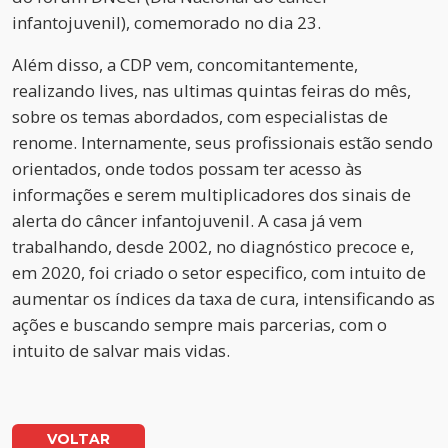
infantojuvenil), comemorado no dia 23.
Além disso, a CDP vem, concomitantemente,
realizando lives, nas ultimas quintas feiras do mês,
sobre os temas abordados, com especialistas de
renome. Internamente, seus profissionais estão sendo
orientados, onde todos possam ter acesso às
informações e serem multiplicadores dos sinais de
alerta do câncer infantojuvenil. A casa já vem
trabalhando, desde 2002, no diagnóstico precoce e,
em 2020, foi criado o setor especifico, com intuito de
aumentar os índices da taxa de cura, intensificando as
ações e buscando sempre mais parcerias, com o
intuito de salvar mais vidas.
VOLTAR