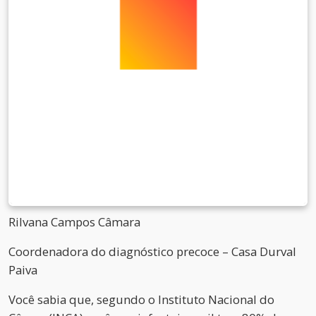
Rilvana Campos Câmara
Coordenadora do diagnóstico precoce – Casa Durval
Paiva
Você sabia que, segundo o Instituto Nacional do