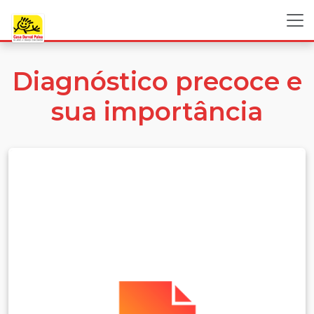
Diagnóstico precoce e
sua importância