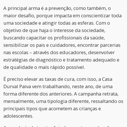
A principal arma é a prevenção, como também, o
maior desafio, porque impacta em conscientizar toda
uma sociedade e atingir todas as esferas. Com o
objetivo de que haja o interesse da sociedade,
buscando capacitar os profissionais da saúde,
sensibilizar os pais e cuidadores, encontrar parcerias
nas escolas – através dos educadores, desenvolver
estratégias de diagnóstico e tratamento adequado e
de qualidade o mais rápido possível.
É preciso elevar as taxas de cura, com isso, a Casa
Durval Paiva vem trabalhando, neste ano, de uma
forma diferente dos anteriores. A campanha retrata,
mensalmente, uma tipologia diferente, ressaltando os
principais tipos que acometem as crianças e
adolescentes.