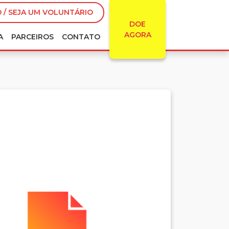
 / SEJA UM VOLUNTÁRIO
DOE
AGORA
A
PARCEIROS
CONTATO