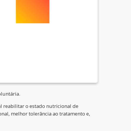
luntária.
 reabilitar o estado nutricional de
nal, melhor tolerância ao tratamento e,