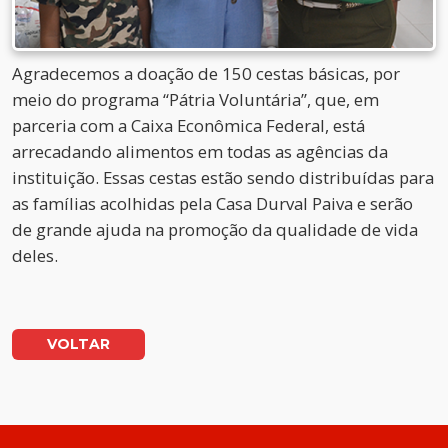
Agradecemos a doação de 150 cestas básicas, por
meio do programa “Pátria Voluntária”, que, em
parceria com a Caixa Econômica Federal, está
arrecadando alimentos em todas as agências da
instituição. Essas cestas estão sendo distribuídas para
as famílias acolhidas pela Casa Durval Paiva e serão
de grande ajuda na promoção da qualidade de vida
deles.
VOLTAR