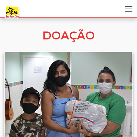
DOAÇÃO