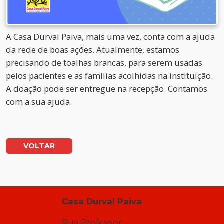
A Casa Durval Paiva, mais uma vez, conta com a ajuda
da rede de boas ações. Atualmente, estamos
precisando de toalhas brancas, para serem usadas
pelos pacientes e as famílias acolhidas na instituição.
A doação pode ser entregue na recepção. Contamos
com a sua ajuda.
VOLTAR
Casa Durval Paiva
Rua Professor