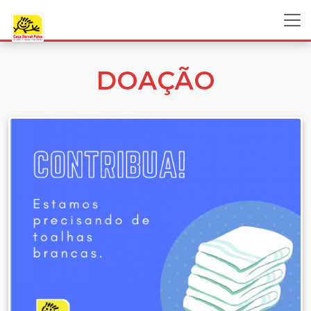
DOAÇÃO