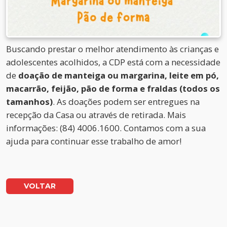
Buscando prestar o melhor atendimento às crianças e
adolescentes acolhidos, a CDP está com a necessidade
de
doação de manteiga ou margarina, leite em pó,
macarrão, feijão, pão de forma e fraldas (todos os
tamanhos)
. As doações podem ser entregues na
recepção da Casa ou através de retirada. Mais
informações: (84) 4006.1600. Contamos com a sua
ajuda para continuar esse trabalho de amor!
VOLTAR