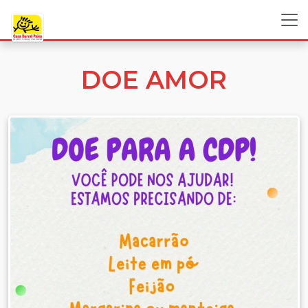
DOE AMOR