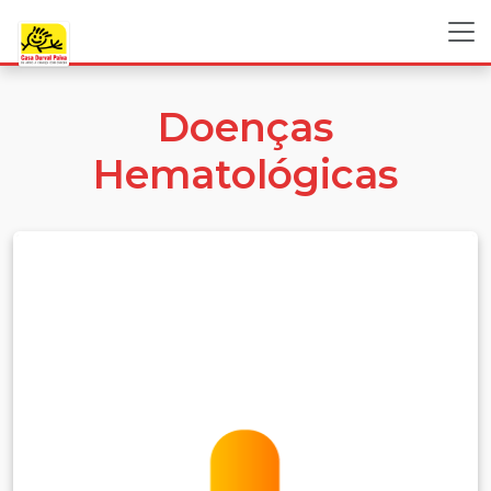
Doenças
Hematológicas