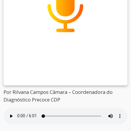
Por Rilvana Campos Câmara – Coordenadora do
Diagnóstico Precoce CDP