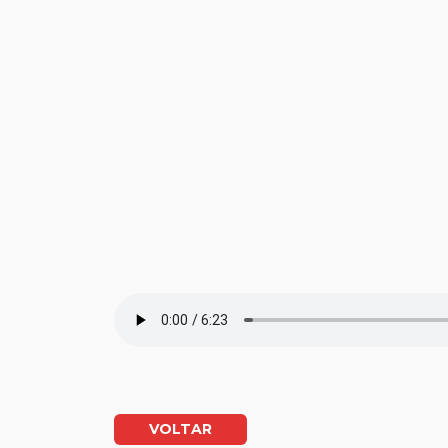
VOLTAR