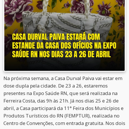
Na próxima semana, a Casa Durval Paiva vai estar em
dose dupla pela cidade. De 23 a 26, estaremos
presentes na Expo Saúde RN, que será realizada na
Ferreira Costa, das 9h às 21h. Já nos dias 25 e 26 de
abril, a Casa participará da 11° Feira dos Municípios e
Produtos Turísticos do RN (FEMPTUR), realizada no
Centro de Convenções, com entrada gratuita. Nos dois