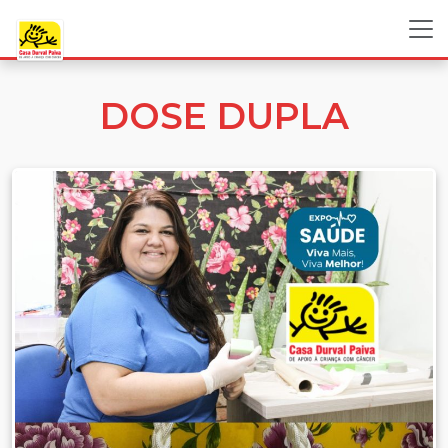
DOSE DUPLA