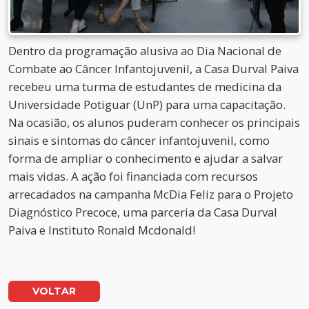
Dentro da programação alusiva ao Dia Nacional de
Combate ao Câncer Infantojuvenil, a Casa Durval Paiva
recebeu uma turma de estudantes de medicina da
Universidade Potiguar (UnP) para uma capacitação.
Na ocasião, os alunos puderam conhecer os principais
sinais e sintomas do câncer infantojuvenil, como
forma de ampliar o conhecimento e ajudar a salvar
mais vidas. A ação foi financiada com recursos
arrecadados na campanha McDia Feliz para o Projeto
Diagnóstico Precoce, uma parceria da Casa Durval
Paiva e Instituto Ronald Mcdonald!
VOLTAR