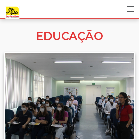
EDUCAÇÃO