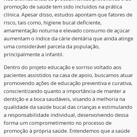
promoção de saúde tem sido incluídos na prática
clínica. Apesar disso, estudos apontam que fatores de
risco, tais como, higiene bucal deficiente,
amamentação noturna e elevado consumo de açúcar
aumentam o índice da cárie dentária que ainda atinge
uma considerável parcela da população,
principalmente a infantil.
Dentro do projeto educação e sorriso voltado aos
pacientes assistidos na casa de apoio, buscamos atuar
promovendo ações de educação preventiva e curativa,
conscientizando quanto a importância de manter a
dentição e a boca saudáveis, visando à melhoria na
qualidade da saúde bucal das crianças e estimulando
a responsabilidade individual, desenvolvendo dessa
forma um comprometimento no processo de
promoção à própria saúde. Entendemos que a saúde