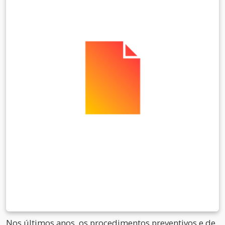
Nos últimos anos, os procedimentos preventivos e de