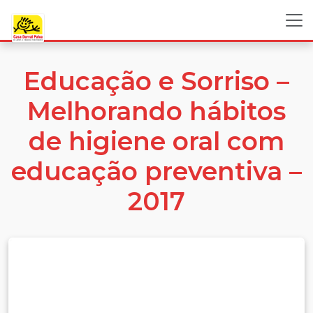
Educação e Sorriso –
Melhorando hábitos
de higiene oral com
educação preventiva –
2017