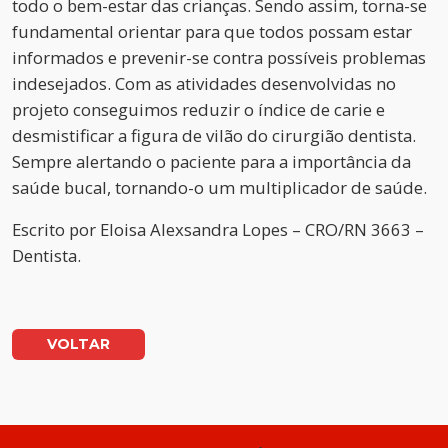
todo o bem-estar das crianças. Sendo assim, torna-se
fundamental orientar para que todos possam estar
informados e prevenir-se contra possíveis problemas
indesejados. Com as atividades desenvolvidas no
projeto conseguimos reduzir o índice de carie e
desmistificar a figura de vilão do cirurgião dentista.
Sempre alertando o paciente para a importância da
saúde bucal, tornando-o um multiplicador de saúde.
Escrito por
Eloisa Alexsandra Lopes – CRO/RN 3663 –
Dentista.
VOLTAR