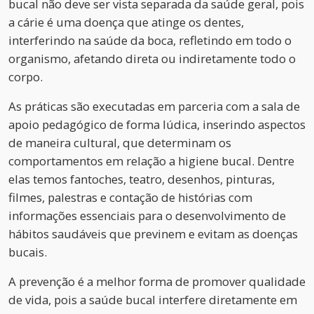
bucal não deve ser vista separada da saúde geral, pois
a cárie é uma doença que atinge os dentes,
interferindo na saúde da boca, refletindo em todo o
organismo, afetando direta ou indiretamente todo o
corpo.
As práticas são executadas em parceria com a sala de
apoio pedagógico de forma lúdica, inserindo aspectos
de maneira cultural, que determinam os
comportamentos em relação a higiene bucal. Dentre
elas temos fantoches, teatro, desenhos, pinturas,
filmes, palestras e contação de histórias com
informações essenciais para o desenvolvimento de
hábitos saudáveis que previnem e evitam as doenças
bucais.
A prevenção é a melhor forma de promover qualidade
de vida, pois a saúde bucal interfere diretamente em