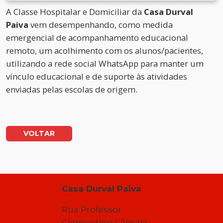
A Classe Hospitalar e Domiciliar da
Casa Durval
Paiva
vem desempenhando, como medida
emergencial de acompanhamento educacional
remoto, um acolhimento com os alunos/pacientes,
utilizando a rede social WhatsApp para manter um
vínculo educacional e de suporte às atividades
enviadas pelas escolas de origem.
VOLTAR
Casa Durval Paiva
Rua Professor
Clementino Câmara,