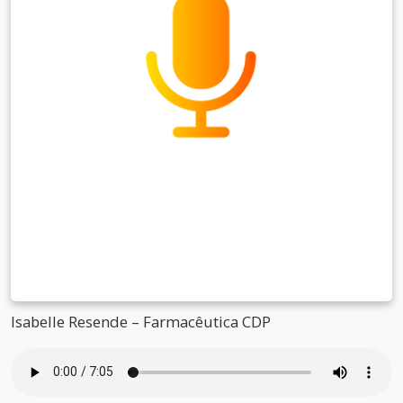
Isabelle Resende – Farmacêutica CDP