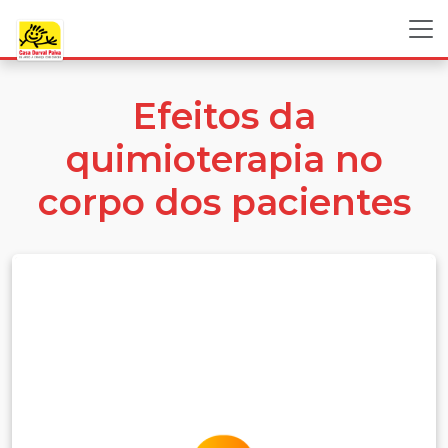
Efeitos da
quimioterapia no
corpo dos pacientes