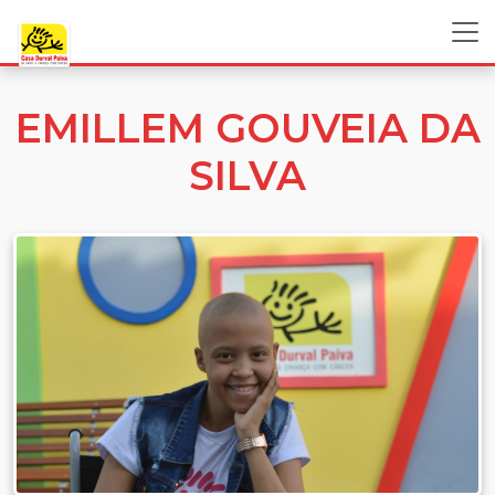
EMILLEM GOUVEIA DA
SILVA