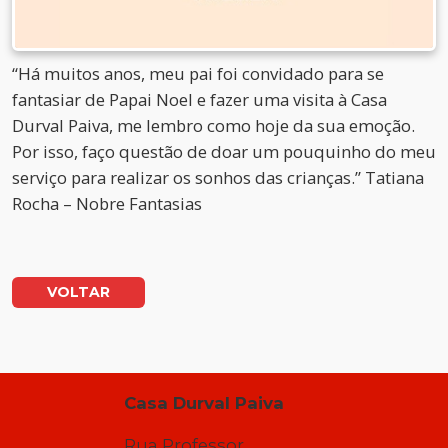
“Há muitos anos, meu pai foi convidado para se
fantasiar de Papai Noel e fazer uma visita à Casa
Durval Paiva, me lembro como hoje da sua emoção.
Por isso, faço questão de doar um pouquinho do meu
serviço para realizar os sonhos das crianças.” Tatiana
Rocha – Nobre Fantasias
VOLTAR
Casa Durval Paiva
Rua Professor