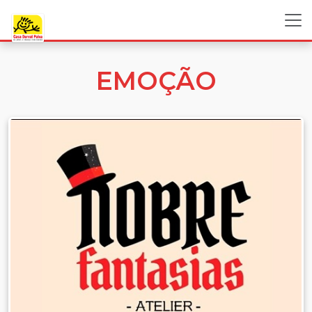
EMOÇÃO