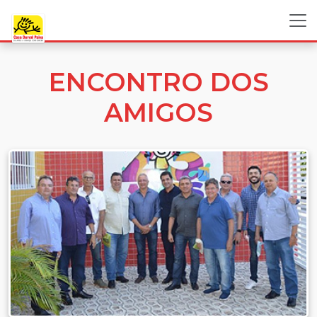
ENCONTRO DOS
AMIGOS