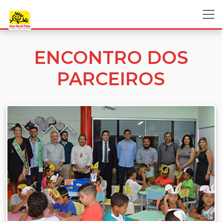
ENCONTRO DOS
PARCEIROS