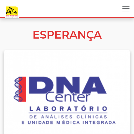
ESPERANÇA