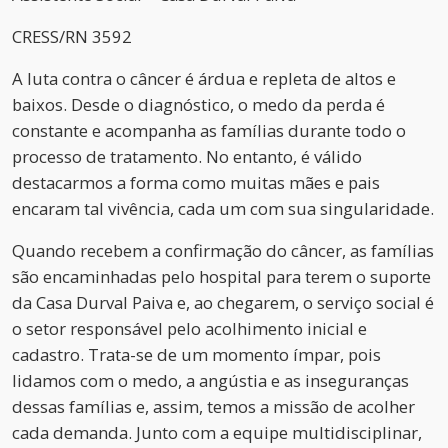
CRESS/RN 3592
A luta contra o câncer é árdua e repleta de altos e
baixos. Desde o diagnóstico, o medo da perda é
constante e acompanha as famílias durante todo o
processo de tratamento. No entanto, é válido
destacarmos a forma como muitas mães e pais
encaram tal vivência, cada um com sua singularidade.
Quando recebem a confirmação do câncer, as famílias
são encaminhadas pelo hospital para terem o suporte
da Casa Durval Paiva e, ao chegarem, o serviço social é
o setor responsável pelo acolhimento inicial e
cadastro. Trata-se de um momento ímpar, pois
lidamos com o medo, a angústia e as inseguranças
dessas famílias e, assim, temos a missão de acolher
cada demanda. Junto com a equipe multidisciplinar,