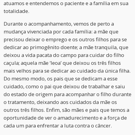
atuamos e entendemos o paciente e a família em sua
totalidade.
Durante o acompanhamento, vemos de perto a
mudança vivenciada por cada família: a mãe que
precisou deixar o emprego e os outros filhos para se
dedicar ao primogênito doente; a mãe tranquila, que
deixou a vida pacata do campo para cuidar do filho
caçula; aquela mãe ‘leoa’ que deixou os três filhos
mais velhos para se dedicar ao cuidado da única filha.
Do mesmo modo, os pais que se dedicam a esse
cuidado, como o pai que deixou de trabalhar e saiu
do estado de origem para acompanhar o filho durante
o tratamento, deixando aos cuidados da mãe os
outros três filhos. Enfim, são mães e pais que temos a
oportunidade de ver o amadurecimento e a força de
cada um para enfrentar a luta contra o câncer.