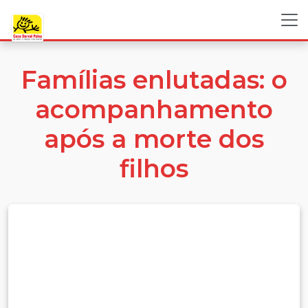
Famílias enlutadas: o
acompanhamento
após a morte dos
filhos