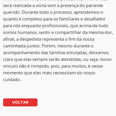
será realizada a visita sem a presença do paciente
querido. Durante todo o processo, aprendemos o
quanto é complexo para os familiares e desafiador
para nós enquanto profissionais, que acima de tudo
somos humanos, sentir e compartilhar da mesma dor,
afinal, a despedida representa o fim da nossa
caminhada juntos. Porém, mesmo durante o
acompanhamento das famílias enlutadas, deixamos
claro que elas sempre serão atendidas, ou seja, nosso
vínculo não é rompido, pois, para muitos, é nesse
momento que eles mais necessitam do nosso
cuidado.
VOLTAR