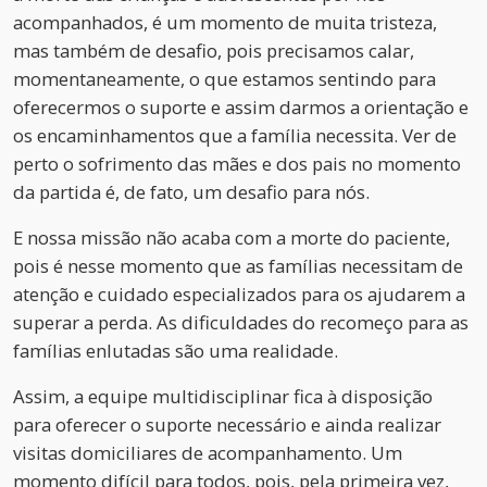
acompanhados, é um momento de muita tristeza,
mas também de desafio, pois precisamos calar,
momentaneamente, o que estamos sentindo para
oferecermos o suporte e assim darmos a orientação e
os encaminhamentos que a família necessita. Ver de
perto o sofrimento das mães e dos pais no momento
da partida é, de fato, um desafio para nós.
E nossa missão não acaba com a morte do paciente,
pois é nesse momento que as famílias necessitam de
atenção e cuidado especializados para os ajudarem a
superar a perda. As dificuldades do recomeço para as
famílias enlutadas são uma realidade.
Assim, a equipe multidisciplinar fica à disposição
para oferecer o suporte necessário e ainda realizar
visitas domiciliares de acompanhamento. Um
momento difícil para todos, pois, pela primeira vez,