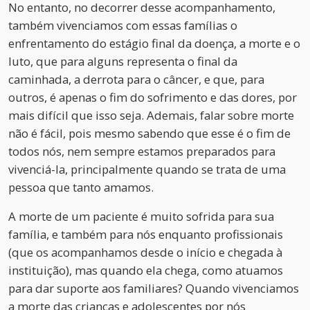
No entanto, no decorrer desse acompanhamento,
também vivenciamos com essas famílias o
enfrentamento do estágio final da doença, a morte e o
luto, que para alguns representa o final da
caminhada, a derrota para o câncer, e que, para
outros, é apenas o fim do sofrimento e das dores, por
mais difícil que isso seja. Ademais, falar sobre morte
não é fácil, pois mesmo sabendo que esse é o fim de
todos nós, nem sempre estamos preparados para
vivenciá-la, principalmente quando se trata de uma
pessoa que tanto amamos.
A morte de um paciente é muito sofrida para sua
família, e também para nós enquanto profissionais
(que os acompanhamos desde o início e chegada à
instituição), mas quando ela chega, como atuamos
para dar suporte aos familiares? Quando vivenciamos
a morte das crianças e adolescentes por nós