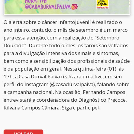
O alerta sobre o câncer infantojuvenil é realizado o
ano inteiro, contudo, o mês de setembro é um marco
para essa atenção, com a realização do “Setembro
Dourado”. Durante todo o mês, os faróis são voltados
para a divulgação intensiva dos sinais e sintomas,
bem como a sensibilização dos profissionais de saúde
e da população em geral. Nesta quinta-feira (01), às
17h, a Casa Durval Paiva realizará uma live, em seu
perfil do Instagram (@casadurvalpaiva), falando sobre
a campanha nacional. Na ocasião, Fernando Campos
entrevistará a coordenadora do Diagnóstico Precoce,
Rilvana Campos Câmara. Siga e participe!