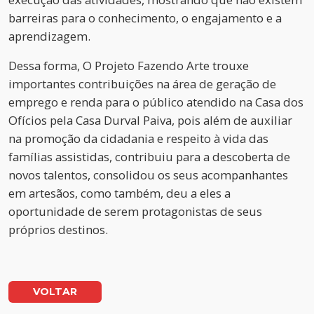
barreiras para o conhecimento, o engajamento e a
aprendizagem.
Dessa forma, O Projeto Fazendo Arte trouxe
importantes contribuições na área de geração de
emprego e renda para o público atendido na Casa dos
Ofícios pela Casa Durval Paiva, pois além de auxiliar
na promoção da cidadania e respeito à vida das
famílias assistidas, contribuiu para a descoberta de
novos talentos, consolidou os seus acompanhantes
em artesãos, como também, deu a eles a
oportunidade de serem protagonistas de seus
próprios destinos.
VOLTAR