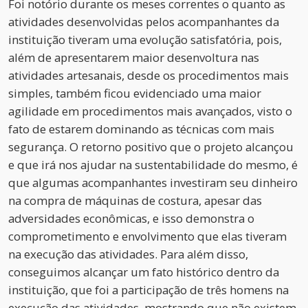
Foi notório durante os meses correntes o quanto as
atividades desenvolvidas pelos acompanhantes da
instituição tiveram uma evolução satisfatória, pois,
além de apresentarem maior desenvoltura nas
atividades artesanais, desde os procedimentos mais
simples, também ficou evidenciado uma maior
agilidade em procedimentos mais avançados, visto o
fato de estarem dominando as técnicas com mais
segurança. O retorno positivo que o projeto alcançou
e que irá nos ajudar na sustentabilidade do mesmo, é
que algumas acompanhantes investiram seu dinheiro
na compra de máquinas de costura, apesar das
adversidades econômicas, e isso demonstra o
comprometimento e envolvimento que elas tiveram
na execução das atividades. Para além disso,
conseguimos alcançar um fato histórico dentro da
instituição, que foi a participação de três homens na
execução das atividades, mostrando que não existem