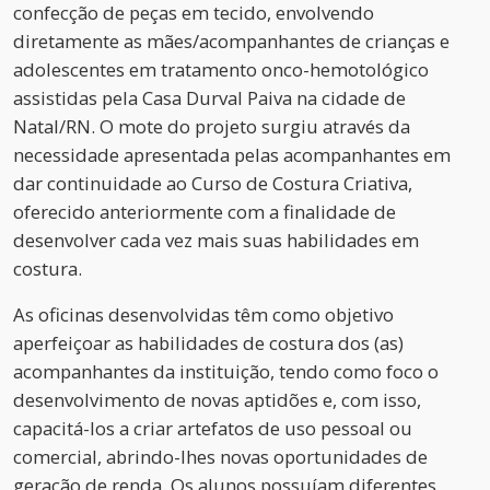
confecção de peças em tecido, envolvendo
diretamente as mães/acompanhantes de crianças e
adolescentes em tratamento onco-hemotológico
assistidas pela Casa Durval Paiva na cidade de
Natal/RN. O mote do projeto surgiu através da
necessidade apresentada pelas acompanhantes em
dar continuidade ao Curso de Costura Criativa,
oferecido anteriormente com a finalidade de
desenvolver cada vez mais suas habilidades em
costura.
As oficinas desenvolvidas têm como objetivo
aperfeiçoar as habilidades de costura dos (as)
acompanhantes da instituição, tendo como foco o
desenvolvimento de novas aptidões e, com isso,
capacitá-los a criar artefatos de uso pessoal ou
comercial, abrindo-lhes novas oportunidades de
geração de renda. Os alunos possuíam diferentes