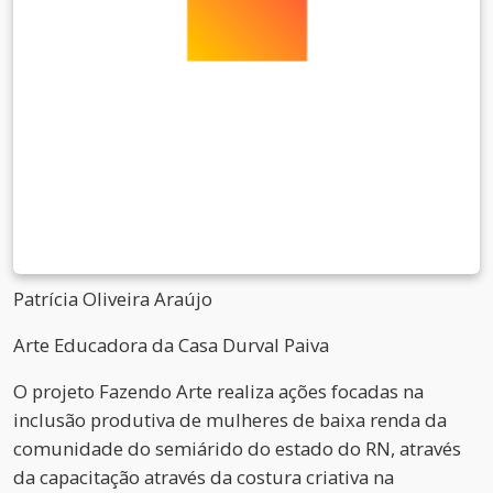
Patrícia Oliveira Araújo
Arte Educadora da Casa Durval Paiva
O projeto Fazendo Arte realiza ações focadas na
inclusão produtiva de mulheres de baixa renda da
comunidade do semiárido do estado do RN, através
da capacitação através da costura criativa na