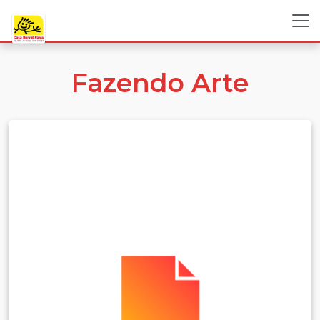
Fazendo Arte