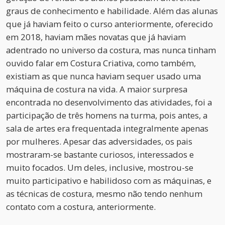
graus de conhecimento e habilidade. Além das alunas
que já haviam feito o curso anteriormente, oferecido
em 2018, haviam mães novatas que já haviam
adentrado no universo da costura, mas nunca tinham
ouvido falar em Costura Criativa, como também,
existiam as que nunca haviam sequer usado uma
máquina de costura na vida. A maior surpresa
encontrada no desenvolvimento das atividades, foi a
participação de três homens na turma, pois antes, a
sala de artes era frequentada integralmente apenas
por mulheres. Apesar das adversidades, os pais
mostraram-se bastante curiosos, interessados e
muito focados. Um deles, inclusive, mostrou-se
muito participativo e habilidoso com as máquinas, e
as técnicas de costura, mesmo não tendo nenhum
contato com a costura, anteriormente.