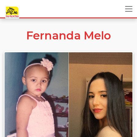
Fernanda Melo