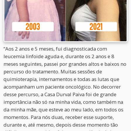
“Aos 2 anos e 5 meses, fui diagnosticada com
leucemia linfoide aguda e, durante os 2 anos e 8
meses seguintes, passei por grandes altos e baixos no
percurso do tratamento. Muitas sessões de
quimioterapia, internamentos e todas as lutas que
acompanham um paciente oncológico. No decorrer
desse percurso, a Casa Durval Paiva foi de grande
importância não só na minha vida, como também na
da minha mãe, que esteve ao meu lado, em todos os
momentos. Para nós duas, receber esse suporte,
durante e, até mesmo, depois desse momento tão