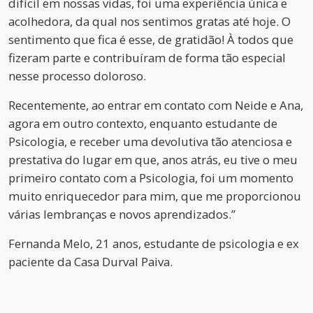
difícil em nossas vidas, foi uma experiência única e
acolhedora, da qual nos sentimos gratas até hoje. O
sentimento que fica é esse, de gratidão! À todos que
fizeram parte e contribuíram de forma tão especial
nesse processo doloroso.
Recentemente, ao entrar em contato com Neide e Ana,
agora em outro contexto, enquanto estudante de
Psicologia, e receber uma devolutiva tão atenciosa e
prestativa do lugar em que, anos atrás, eu tive o meu
primeiro contato com a Psicologia, foi um momento
muito enriquecedor para mim, que me proporcionou
várias lembranças e novos aprendizados.”
Fernanda Melo, 21 anos, estudante de psicologia e ex
paciente da Casa Durval Paiva.