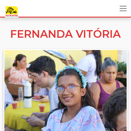
FERNANDA VITÓRIA