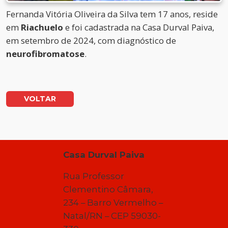
Fernanda Vitória Oliveira da Silva tem 17 anos, reside
em
Riachuelo
e foi cadastrada na Casa Durval Paiva,
em setembro de 2024, com diagnóstico de
neurofibromatose
.
VOLTAR
Casa Durval Paiva
Rua Professor
Clementino Câmara,
234 – Barro Vermelho –
Natal/RN – CEP 59030-