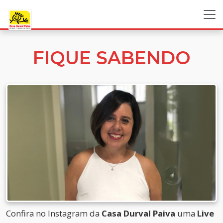
FIQUE SABENDO
Confira no Instagram da
Casa Durval Paiva
uma
Live