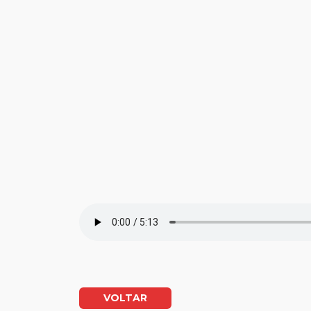
VOLTAR