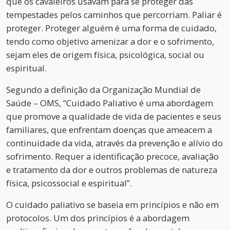
que os cavaleiros usavam para se proteger das
tempestades pelos caminhos que percorriam. Paliar é
proteger. Proteger alguém é uma forma de cuidado,
tendo como objetivo amenizar a dor e o sofrimento,
sejam eles de origem física, psicológica, social ou
espiritual.
Segundo a definição da Organização Mundial de
Saúde – OMS, “Cuidado Paliativo é uma abordagem
que promove a qualidade de vida de pacientes e seus
familiares, que enfrentam doenças que ameacem a
continuidade da vida, através da prevenção e alívio do
sofrimento. Requer a identificação precoce, avaliação
e tratamento da dor e outros problemas de natureza
física, psicossocial e espiritual”.
O cuidado paliativo se baseia em princípios e não em
protocolos. Um dos princípios é a abordagem