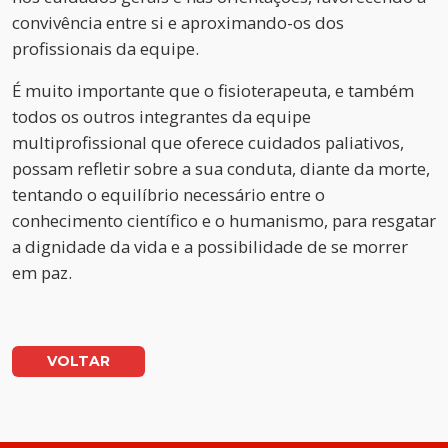
convivência entre si e aproximando-os dos
profissionais da equipe.
É muito importante que o fisioterapeuta, e também
todos os outros integrantes da equipe
multiprofissional que oferece cuidados paliativos,
possam refletir sobre a sua conduta, diante da morte,
tentando o equilíbrio necessário entre o
conhecimento científico e o humanismo, para resgatar
a dignidade da vida e a possibilidade de se morrer
em paz.
VOLTAR