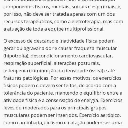
componentes físicos, mentais, sociais e espirituais, e,
por isso, não deve ser tratada apenas com um dos
recursos terapêuticos, como a eletroterapia, mas com
a atuação de toda a equipe multiprofissional.
O excesso de descanso e inatividade física podem
gerar ou agravar a dor e causar fraqueza muscular
(hipotrofia), descondicionamento cardiovascular,
respiração superficial, alterações posturais,
osteopenia (diminuição da densidade óssea) e até
fraturas patológicas. Por esses motivos, os exercícios
físicos podem e devem ser feitos, de acordo com a
tolerância do paciente, mantendo o equilíbrio entre a
atividade física e a conservação de energia. Exercícios
leves ou moderados para os principais grupos
musculares podem ser inseridos. Exercício aeróbico,
como caminhada, ciclismo e natação podem ser uma