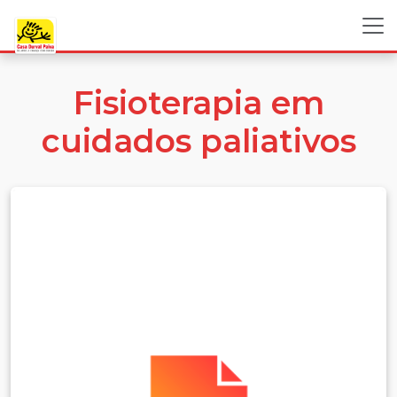
Fisioterapia em
cuidados paliativos