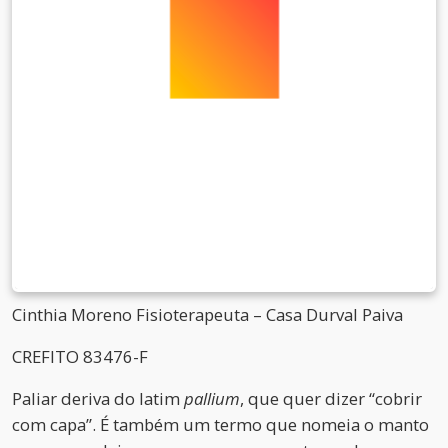
Cinthia Moreno Fisioterapeuta – Casa Durval Paiva
CREFITO 83476-F
Paliar deriva do latim
pallium
, que quer dizer “cobrir
com capa”. É também um termo que nomeia o manto