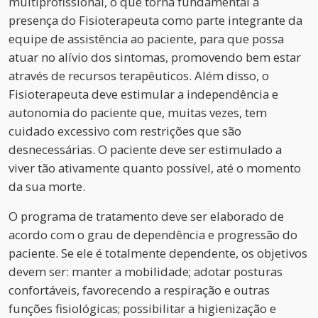
multiprofissional, o que torna fundamental a
presença do Fisioterapeuta como parte integrante da
equipe de assistência ao paciente, para que possa
atuar no alívio dos sintomas, promovendo bem estar
através de recursos terapêuticos. Além disso, o
Fisioterapeuta deve estimular a independência e
autonomia do paciente que, muitas vezes, tem
cuidado excessivo com restrições que são
desnecessárias. O paciente deve ser estimulado a
viver tão ativamente quanto possível, até o momento
da sua morte.
O programa de tratamento deve ser elaborado de
acordo com o grau de dependência e progressão do
paciente. Se ele é totalmente dependente, os objetivos
devem ser: manter a mobilidade; adotar posturas
confortáveis, favorecendo a respiração e outras
funções fisiológicas; possibilitar a higienização e