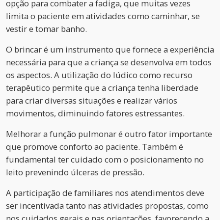
opção para combater a fadiga, que muitas vezes
limita o paciente em atividades como caminhar, se
vestir e tomar banho.
O brincar é um instrumento que fornece a experiência
necessária para que a criança se desenvolva em todos
os aspectos. A utilização do lúdico como recurso
terapêutico permite que a criança tenha liberdade
para criar diversas situações e realizar vários
movimentos, diminuindo fatores estressantes.
Melhorar a função pulmonar é outro fator importante
que promove conforto ao paciente. Também é
fundamental ter cuidado com o posicionamento no
leito prevenindo úlceras de pressão.
A participação de familiares nos atendimentos deve
ser incentivada tanto nas atividades propostas, como
nos cuidados gerais e nas orientações, favorecendo a