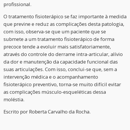
profissional.
O tratamento fisioterápico se faz importante à medida
que previne e reduz as complicações desta patologia,
com isso, observa-se que um paciente que se
submete a um tratamento fisioterápico de forma
precoce tende a evoluir mais satisfatoriamente,
através do controle do derrame intra-articular, alívio
da dor e manutenção da capacidade funcional das
suas articulações. Com isso, conclui-se que, sem a
intervenção médica e o acompanhamento
fisioterápico preventivo, torna-se muito difícil evitar
as complicações músculo-esqueléticas dessa
moléstia.
Escrito por
Roberta Carvalho da Rocha.