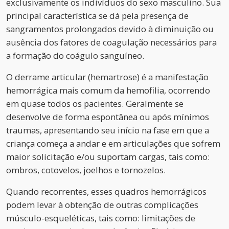
exclusivamente os indivíduos do sexo masculino. Sua
principal característica se dá pela presença de
sangramentos prolongados devido à diminuição ou
ausência dos fatores de coagulação necessários para
a formação do coágulo sanguíneo.
O derrame articular (hemartrose) é a manifestação
hemorrágica mais comum da hemofilia, ocorrendo
em quase todos os pacientes. Geralmente se
desenvolve de forma espontânea ou após mínimos
traumas, apresentando seu início na fase em que a
criança começa a andar e em articulações que sofrem
maior solicitação e/ou suportam cargas, tais como:
ombros, cotovelos, joelhos e tornozelos.
Quando recorrentes, esses quadros hemorrágicos
podem levar à obtenção de outras complicações
músculo-esqueléticas, tais como: limitações de