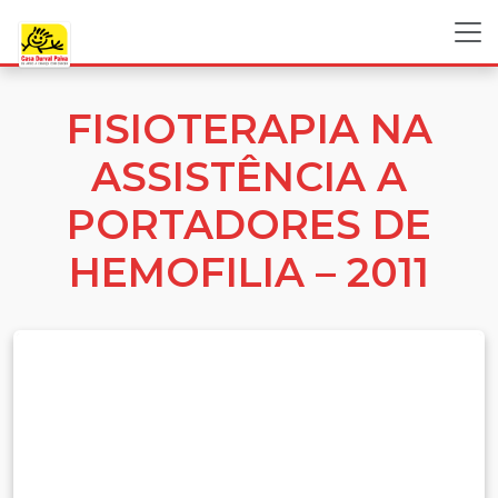
FISIOTERAPIA NA
ASSISTÊNCIA A
PORTADORES DE
HEMOFILIA – 2011