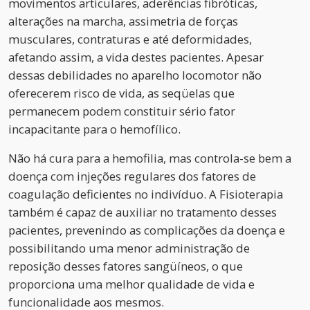
movimentos articulares, aderências fibróticas,
alterações na marcha, assimetria de forças
musculares, contraturas e até deformidades,
afetando assim, a vida destes pacientes. Apesar
dessas debilidades no aparelho locomotor não
oferecerem risco de vida, as seqüelas que
permanecem podem constituir sério fator
incapacitante para o hemofílico.
Não há cura para a hemofilia, mas controla-se bem a
doença com injeções regulares dos fatores de
coagulação deficientes no indivíduo. A Fisioterapia
também é capaz de auxiliar no tratamento desses
pacientes, prevenindo as complicações da doença e
possibilitando uma menor administração de
reposição desses fatores sangüíneos, o que
proporciona uma melhor qualidade de vida e
funcionalidade aos mesmos.