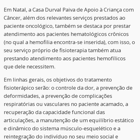
Em Natal, a Casa Durval Paiva de Apoio à Criança com
Câncer, além dos relevantes serviços prestados ao
paciente oncológico, também se destaca por prestar
atendimento aos pacientes hematológicos crônicos
(no qual a hemofilia encontra-se inserida), com isso, o
seu serviço próprio de fisioterapia também atua
prestando atendimento aos pacientes hemofílicos
que dele necessitem.
Em linhas gerais, os objetivos do tratamento
fisioterápico serão: o controle da dor, a prevenção de
deformidades, a prevenção de complicações
respiratórias ou vasculares no paciente acamado, a
recuperação da capacidade funcional das
articulações, a manutenção de um equilíbrio estático
e dinâmico do sistema músculo-esquelético e a
reintegração do indivíduo no seu meio social e