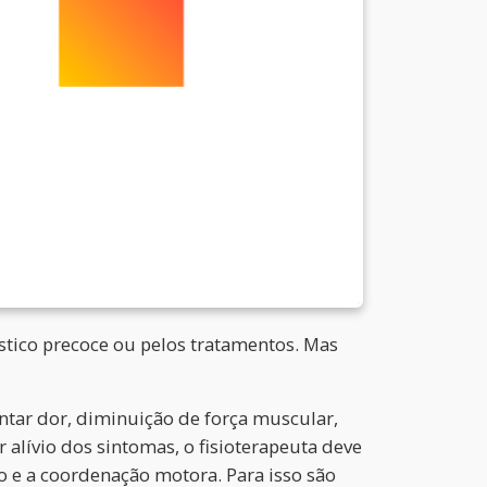
tico precoce ou pelos tratamentos. Mas
ntar dor, diminuição de força muscular,
 alívio dos sintomas, o fisioterapeuta deve
o e a coordenação motora. Para isso são